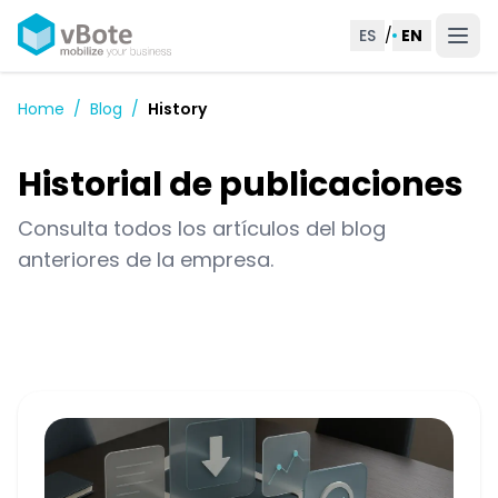
ES
/
EN
Home
/
Blog
/
History
Historial de publicaciones
Consulta todos los artículos del blog
anteriores de la empresa.