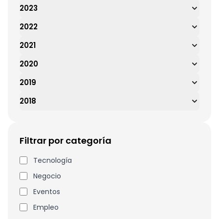
2023
2022
2021
2020
2019
2018
Filtrar por categoría
Tecnología
Negocio
Eventos
Empleo