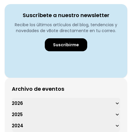
Suscríbete a nuestro newsletter
Recibe los últimos artículos del blog, tendencias y
novedades de vBote directamente en tu correo.
Suscribirme
Archivo de eventos
2026
2025
2024