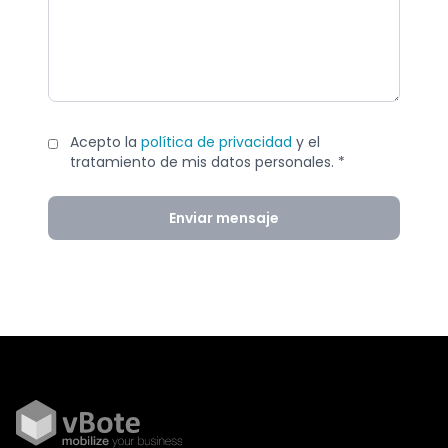
Acepto la
política de privacidad
y el
tratamiento de mis datos personales. *
Enviar mensaje