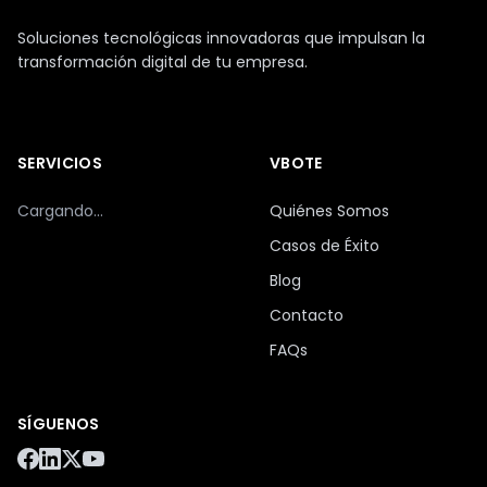
Soluciones tecnológicas innovadoras que impulsan la
transformación digital de tu empresa.
SERVICIOS
VBOTE
Cargando...
Quiénes Somos
Casos de Éxito
Blog
Contacto
FAQs
SÍGUENOS