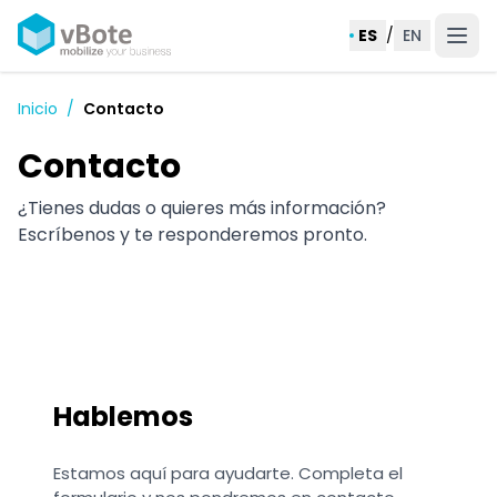
ES
/
EN
Inicio
/
Contacto
Contacto
¿Tienes dudas o quieres más información?
Escríbenos y te responderemos pronto.
Hablemos
Estamos aquí para ayudarte. Completa el