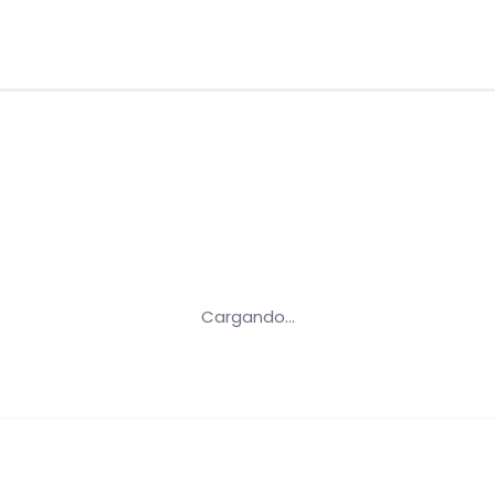
Cargando...