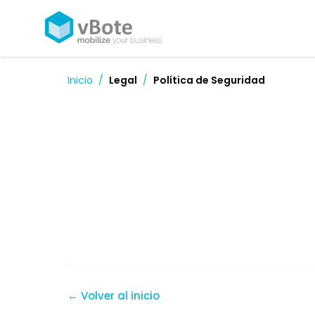
Inicio
/
Legal
/
Política de Seguridad
← Volver al inicio