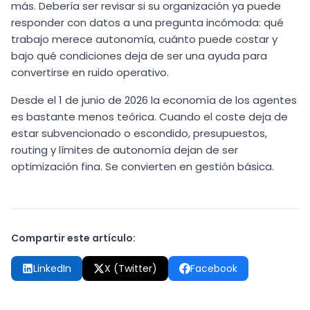
más. Debería ser revisar si su organización ya puede
responder con datos a una pregunta incómoda: qué
trabajo merece autonomía, cuánto puede costar y
bajo qué condiciones deja de ser una ayuda para
convertirse en ruido operativo.
Desde el 1 de junio de 2026 la economía de los agentes
es bastante menos teórica. Cuando el coste deja de
estar subvencionado o escondido, presupuestos,
routing y límites de autonomía dejan de ser
optimización fina. Se convierten en gestión básica.
Compartir este artículo:
LinkedIn
X (Twitter)
Facebook