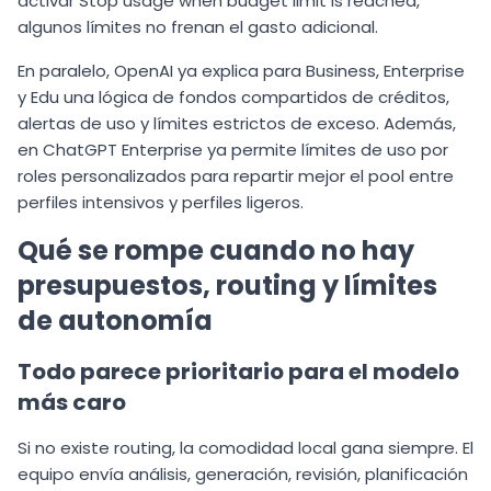
activar Stop usage when budget limit is reached,
algunos límites no frenan el gasto adicional.
En paralelo, OpenAI ya explica para Business, Enterprise
y Edu una lógica de fondos compartidos de créditos,
alertas de uso y límites estrictos de exceso. Además,
en ChatGPT Enterprise ya permite límites de uso por
roles personalizados para repartir mejor el pool entre
perfiles intensivos y perfiles ligeros.
Qué se rompe cuando no hay
presupuestos, routing y límites
de autonomía
Todo parece prioritario para el modelo
más caro
Si no existe routing, la comodidad local gana siempre. El
equipo envía análisis, generación, revisión, planificación