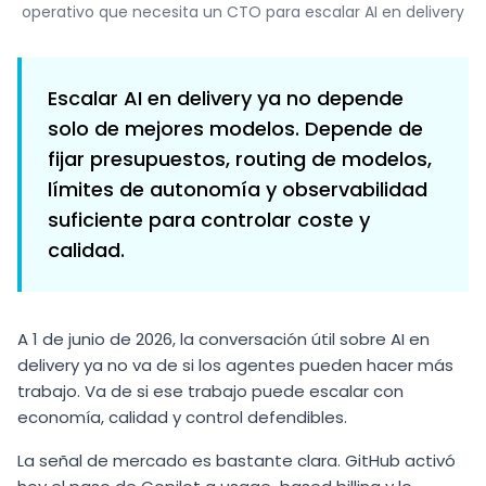
operativo que necesita un CTO para escalar AI en delivery
Escalar AI en delivery ya no depende
solo de mejores modelos. Depende de
fijar presupuestos, routing de modelos,
límites de autonomía y observabilidad
suficiente para controlar coste y
calidad.
A 1 de junio de 2026, la conversación útil sobre AI en
delivery ya no va de si los agentes pueden hacer más
trabajo. Va de si ese trabajo puede escalar con
economía, calidad y control defendibles.
La señal de mercado es bastante clara. GitHub activó