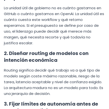
La unidad útil de gobierno no es cuánto gastamos en
GitHub o cuánto gastamos en OpenAI. La unidad útil es
cuánto cuesta este workflow y qué retorno
esperamos. Si el presupuesto se define por caso de
uso, el liderazgo puede decidir qué merece más
margen, qué necesita recorte y qué todavía no
justifica escalar.
2. Diseñar routing de modelos con
intención económica
Routing significa decidir qué trabajo va a qué tipo de
modelo según coste máximo razonable, riesgo de la
tarea, latencia aceptable y nivel de confianza exigido.
La arquitectura madura no es un modelo para todo. Es
una jerarquía de decisión.
3. Fijar límites de autonomía antes de