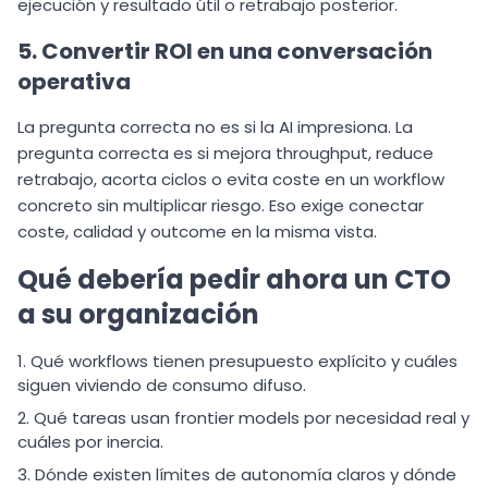
ejecución y resultado útil o retrabajo posterior.
5. Convertir ROI en una conversación
operativa
La pregunta correcta no es si la AI impresiona. La
pregunta correcta es si mejora throughput, reduce
retrabajo, acorta ciclos o evita coste en un workflow
concreto sin multiplicar riesgo. Eso exige conectar
coste, calidad y outcome en la misma vista.
Qué debería pedir ahora un CTO
a su organización
Qué workflows tienen presupuesto explícito y cuáles
siguen viviendo de consumo difuso.
Qué tareas usan frontier models por necesidad real y
cuáles por inercia.
Dónde existen límites de autonomía claros y dónde