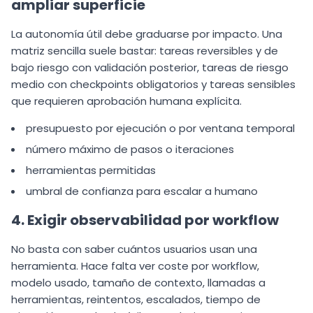
ampliar superficie
La autonomía útil debe graduarse por impacto. Una
matriz sencilla suele bastar: tareas reversibles y de
bajo riesgo con validación posterior, tareas de riesgo
medio con checkpoints obligatorios y tareas sensibles
que requieren aprobación humana explícita.
presupuesto por ejecución o por ventana temporal
número máximo de pasos o iteraciones
herramientas permitidas
umbral de confianza para escalar a humano
4. Exigir observabilidad por workflow
No basta con saber cuántos usuarios usan una
herramienta. Hace falta ver coste por workflow,
modelo usado, tamaño de contexto, llamadas a
herramientas, reintentos, escalados, tiempo de