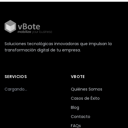
Soluciones tecnológicas innovadoras que impulsan la
transformación digital de tu empresa.
SERVICIOS
VBOTE
Cargando...
Quiénes Somos
Casos de Éxito
Blog
Contacto
FAQs