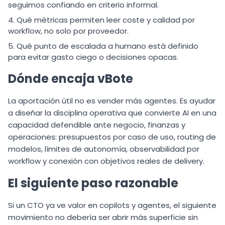
seguimos confiando en criterio informal.
Qué métricas permiten leer coste y calidad por
workflow, no solo por proveedor.
Qué punto de escalada a humano está definido
para evitar gasto ciego o decisiones opacas.
Dónde encaja vBote
La aportación útil no es vender más agentes. Es ayudar
a diseñar la disciplina operativa que convierte AI en una
capacidad defendible ante negocio, finanzas y
operaciones: presupuestos por caso de uso, routing de
modelos, límites de autonomía, observabilidad por
workflow y conexión con objetivos reales de delivery.
El siguiente paso razonable
Si un CTO ya ve valor en copilots y agentes, el siguiente
movimiento no debería ser abrir más superficie sin