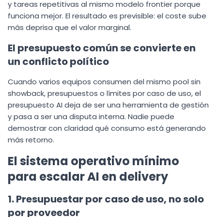
y tareas repetitivas al mismo modelo frontier porque
funciona mejor. El resultado es previsible: el coste sube
más deprisa que el valor marginal.
El presupuesto común se convierte en
un conflicto político
Cuando varios equipos consumen del mismo pool sin
showback, presupuestos o límites por caso de uso, el
presupuesto AI deja de ser una herramienta de gestión
y pasa a ser una disputa interna. Nadie puede
demostrar con claridad qué consumo está generando
más retorno.
El sistema operativo mínimo
para escalar AI en delivery
1. Presupuestar por caso de uso, no solo
por proveedor