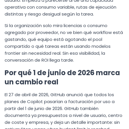
usuario. Empieza a parecerse al de una capacidad
operativa con consumo variable, rutas de ejecución
distintas y riesgo desigual según la tarea.
Si la organización solo mira licencias o consumo
agregado por proveedor, no ve bien qué workflow está
gastando, qué equipo está agotando el pool
compartido o qué tareas están usando modelos
frontier sin necesidad real. Sin esa visibilidad, la
conversación de ROI llega tarde.
Por qué 1 de junio de 2026 marca
un cambio real
El 27 de abril de 2026, GitHub anunció que todos los
planes de Copilot pasarían a facturación por uso a
partir del 1 de junio de 2026. GitHub también
documenta ya presupuestos a nivel de usuario, centro
de coste y empresa, y deja un detalle importante: sin