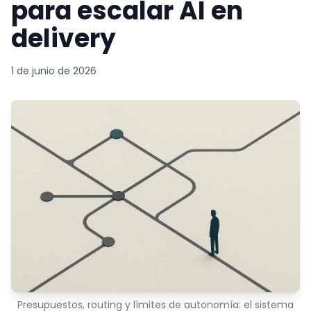
para escalar AI en
delivery
1 de junio de 2026
Presupuestos, routing y límites de autonomía: el sistema