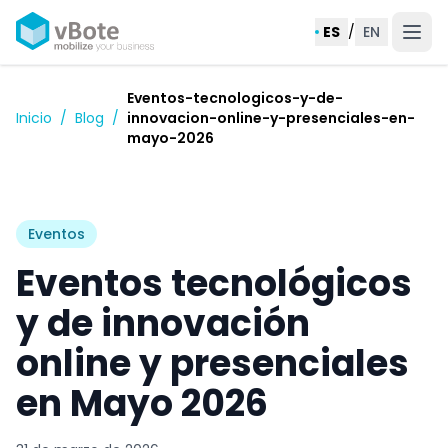
ES
/
EN
Eventos-tecnologicos-y-de-
Inicio
/
Blog
/
innovacion-online-y-presenciales-en-
mayo-2026
Eventos
Eventos tecnológicos
y de innovación
online y presenciales
en Mayo 2026