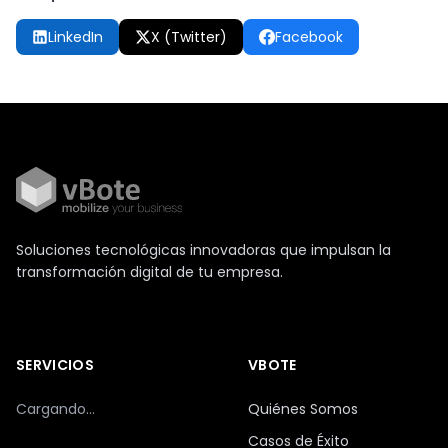
LinkedIn
X (Twitter)
Facebook
Soluciones tecnológicas innovadoras que impulsan la
transformación digital de tu empresa.
SERVICIOS
VBOTE
Cargando...
Quiénes Somos
Casos de Éxito