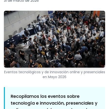
31 de marzo de 2026
Eventos tecnológicos y de innovación online y presenciales
en Mayo 2026
Recopilamos los eventos sobre
tecnología e innovación, presenciales y